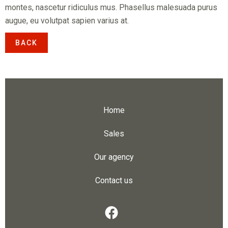
montes, nascetur ridiculus mus. Phasellus malesuada purus
augue, eu volutpat sapien varius at.
BACK
Home
Sales
Our agency
Contact us