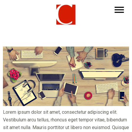
Lorem ipsum dolor sit amet, consectetur adipiscing elit.
Vestibulum arcu tellus, rhoncus eget tempor vitae, bibendum
sit amet nulla. Mauris porttitor ut libero non euismod. Quisque