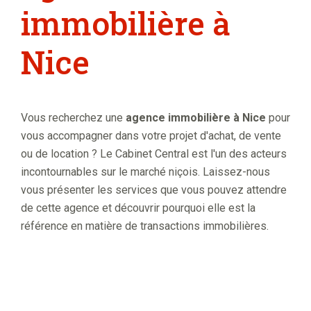
immobilière à
Nice
Vous recherchez une
agence immobilière à Nice
pour
vous accompagner dans votre projet d'achat, de vente
ou de location ? Le Cabinet Central est l'un des acteurs
incontournables sur le marché niçois. Laissez-nous
vous présenter les services que vous pouvez attendre
de cette agence et découvrir pourquoi elle est la
référence en matière de transactions immobilières.