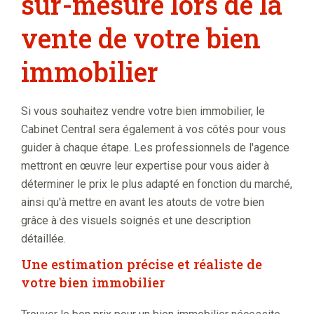
sur-mesure lors de la
vente de votre bien
immobilier
Si vous souhaitez vendre votre bien immobilier, le
Cabinet Central sera également à vos côtés pour vous
guider à chaque étape. Les professionnels de l'agence
mettront en œuvre leur expertise pour vous aider à
déterminer le prix le plus adapté en fonction du marché,
ainsi qu'à mettre en avant les atouts de votre bien
grâce à des visuels soignés et une description
détaillée.
Une estimation précise et réaliste de
votre bien immobilier