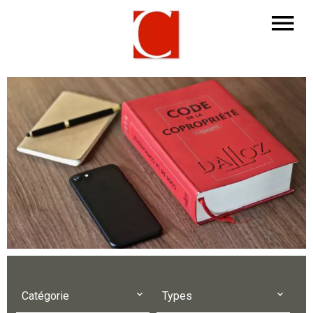
Catégorie
Types