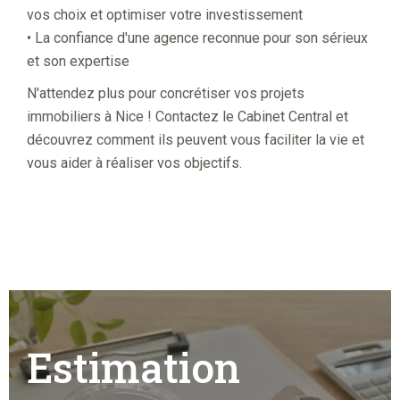
vos choix et optimiser votre investissement
• La confiance d'une agence reconnue pour son sérieux
et son expertise
N'attendez plus pour concrétiser vos projets
immobiliers à Nice ! Contactez le Cabinet Central et
découvrez comment ils peuvent vous faciliter la vie et
vous aider à réaliser vos objectifs.
Estimation