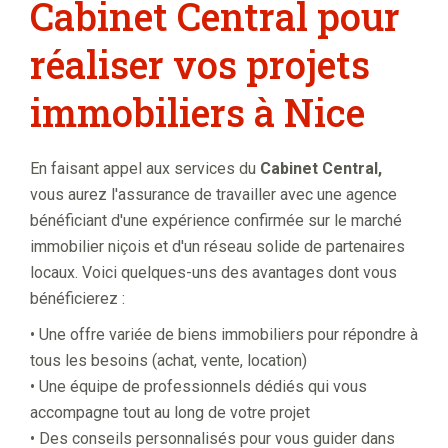
Cabinet Central pour
réaliser vos projets
immobiliers à Nice
En faisant appel aux services du
Cabinet Central,
vous aurez l'assurance de travailler avec une agence
bénéficiant d'une expérience confirmée sur le marché
immobilier niçois et d'un réseau solide de partenaires
locaux. Voici quelques-uns des avantages dont vous
bénéficierez :
• Une offre variée de biens immobiliers pour répondre à
tous les besoins (achat, vente, location)
• Une équipe de professionnels dédiés qui vous
accompagne tout au long de votre projet
• Des conseils personnalisés pour vous guider dans