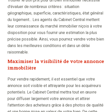
Trouver le bon prix pour un bien immobilier nécessite
d'évaluer de nombreux critères : situation
géographique, superficie, caractéristiques, état général
du logement... Les agents du Cabinet Central mettent
leur connaissance du marché immobilier niçois à votre
disposition pour vous fournir une estimation la plus
précise possible. Ainsi, vous pourrez vendre votre bien
dans les meilleures conditions et dans un délai
raisonnable.
Maximiser la visibilité de votre annonce
immobilière
Pour vendre rapidement, il est essentiel que votre
annonce soit visible et attrayante pour les acquéreurs
potentiels. Le Cabinet Central mettra tout en œuvre
pour diffuser largement votre annonce et attirer
l'attention des acheteurs grâce à des photos de qualité
et une bonne mise en valeur de votre bien. De cette