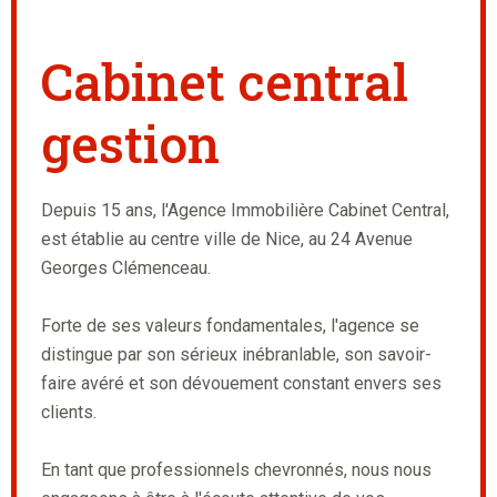
Cabinet central
gestion
Depuis 15 ans, l'Agence Immobilière Cabinet Central,
est établie au centre ville de Nice, au 24 Avenue
Georges Clémenceau.
Forte de ses valeurs fondamentales, l'agence se
distingue par son sérieux inébranlable, son savoir-
faire avéré et son dévouement constant envers ses
clients.
En tant que professionnels chevronnés, nous nous