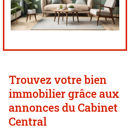
Trouvez votre bien
immobilier grâce aux
annonces du Cabinet
Central