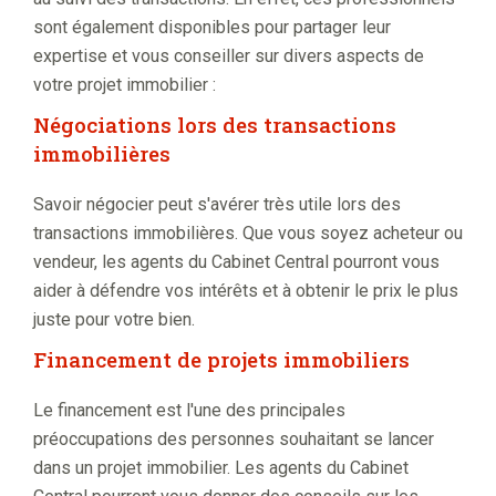
sont également disponibles pour partager leur
expertise et vous conseiller sur divers aspects de
votre projet immobilier :
Négociations lors des transactions
immobilières
Savoir négocier peut s'avérer très utile lors des
transactions immobilières. Que vous soyez acheteur ou
vendeur, les agents du Cabinet Central pourront vous
aider à défendre vos intérêts et à obtenir le prix le plus
juste pour votre bien.
Financement de projets immobiliers
Le financement est l'une des principales
préoccupations des personnes souhaitant se lancer
dans un projet immobilier. Les agents du Cabinet