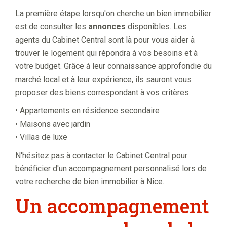
La première étape lorsqu'on cherche un bien immobilier
est de consulter les
annonces
disponibles. Les
agents du Cabinet Central sont là pour vous aider à
trouver le logement qui répondra à vos besoins et à
votre budget. Grâce à leur connaissance approfondie du
marché local et à leur expérience, ils sauront vous
proposer des biens correspondant à vos critères.
• Appartements en résidence secondaire
• Maisons avec jardin
• Villas de luxe
N'hésitez pas à contacter le Cabinet Central pour
bénéficier d'un accompagnement personnalisé lors de
votre recherche de bien immobilier à Nice.
Un accompagnement