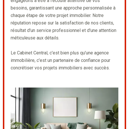
engageons à être à l'écoute attentive de vos
besoins, garantissant une approche personnalisée à
chaque étape de votre projet immobilier. Notre
réputation repose sur la satisfaction de nos clients,
résultat d'un service professionnel et d'une attention
méticuleuse aux détails.
Le Cabinet Central, c'est bien plus qu'une agence
immobilière, c'est un partenaire de confiance pour
concrétiser vos projets immobiliers avec succès.