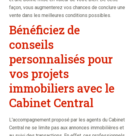
façon, vous augmenterez vos chances de conclure une
vente dans les meilleures conditions possibles.
Bénéficiez de
conseils
personnalisés pour
vos projets
immobiliers avec le
Cabinet Central
L'accompagnement proposé par les agents du Cabinet
Central ne se limite pas aux annonces immobilières et
au suivi des transactions. En effet, ces professionnels