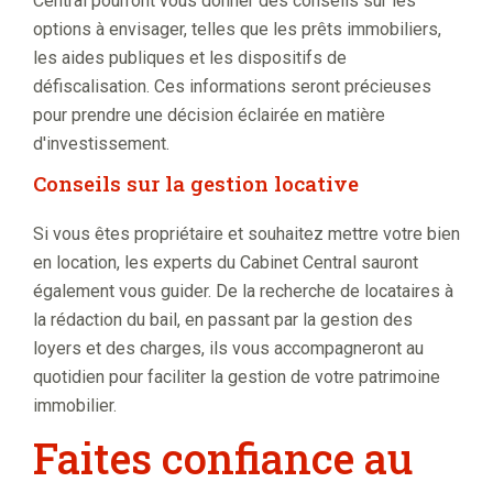
Central pourront vous donner des conseils sur les
options à envisager, telles que les prêts immobiliers,
les aides publiques et les dispositifs de
défiscalisation. Ces informations seront précieuses
pour prendre une décision éclairée en matière
d'investissement.
Conseils sur la gestion locative
Si vous êtes propriétaire et souhaitez mettre votre bien
en location, les experts du Cabinet Central sauront
également vous guider. De la recherche de locataires à
la rédaction du bail, en passant par la gestion des
loyers et des charges, ils vous accompagneront au
quotidien pour faciliter la gestion de votre patrimoine
immobilier.
Faites confiance au