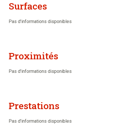
Surfaces
Pas d'informations disponibles
Proximités
Pas d'informations disponibles
Prestations
Pas d'informations disponibles