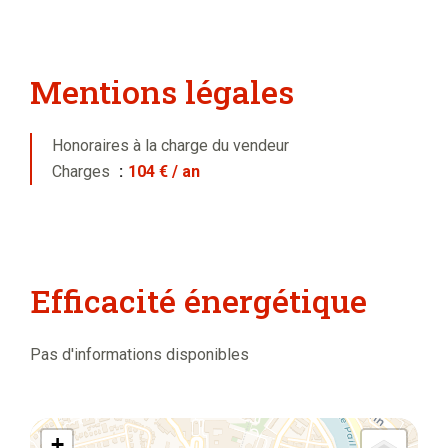
Mentions légales
Honoraires à la charge du vendeur
Charges
104 € / an
Efficacité énergétique
Pas d'informations disponibles
+