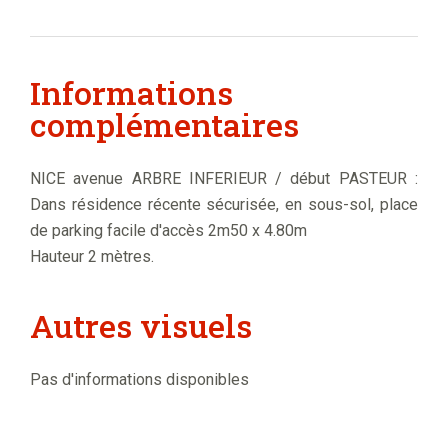
Informations
complémentaires
NICE avenue ARBRE INFERIEUR / début PASTEUR :
Dans résidence récente sécurisée, en sous-sol, place
de parking facile d'accès 2m50 x 4.80m
Hauteur 2 mètres.
Autres visuels
Pas d'informations disponibles