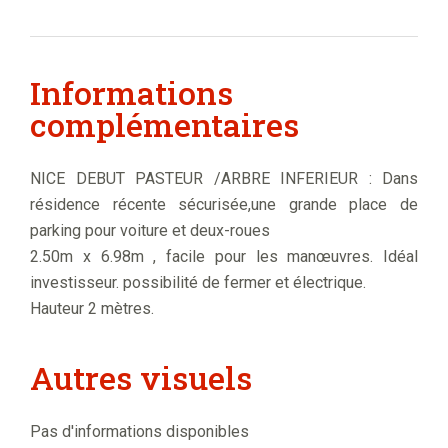
Informations
complémentaires
NICE DEBUT PASTEUR /ARBRE INFERIEUR : Dans
résidence récente sécurisée,une grande place de
parking pour voiture et deux-roues
2.50m x 6.98m , facile pour les manœuvres. Idéal
investisseur. possibilité de fermer et électrique.
Hauteur 2 mètres.
Autres visuels
Pas d'informations disponibles