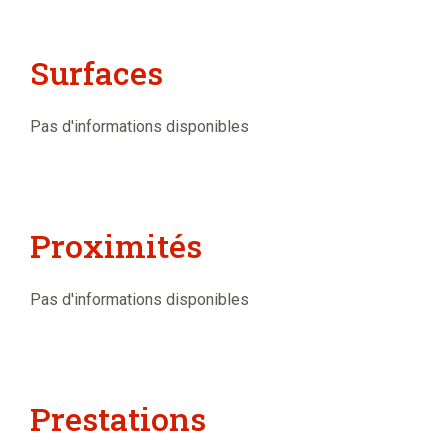
Surfaces
Pas d'informations disponibles
Proximités
Pas d'informations disponibles
Prestations