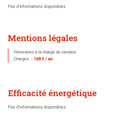
Pas d'informations disponibles
Mentions légales
Honoraires à la charge du vendeur
Charges
168 € / an
Efficacité énergétique
Pas d'informations disponibles