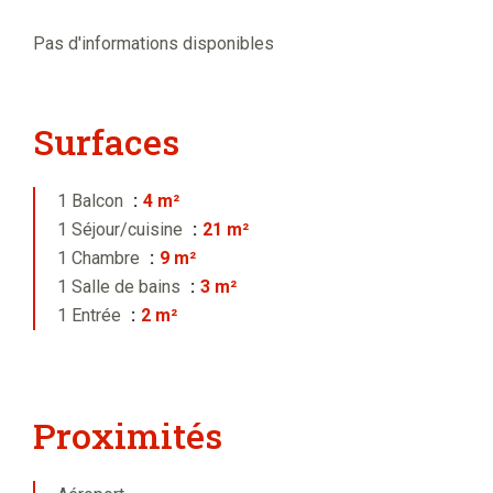
Pas d'informations disponibles
Surfaces
1 Balcon
4 m²
1 Séjour/cuisine
21 m²
1 Chambre
9 m²
1 Salle de bains
3 m²
1 Entrée
2 m²
Proximités