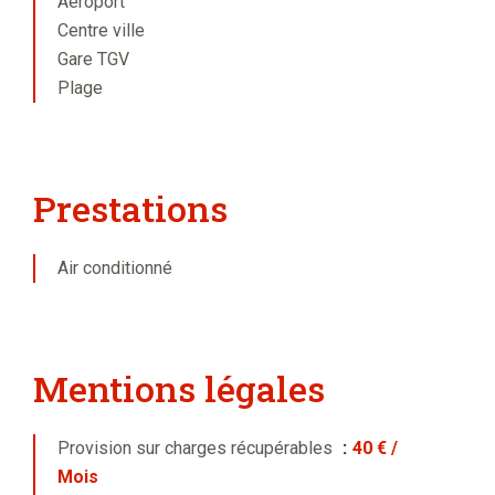
Aéroport
Centre ville
Gare TGV
Plage
Prestations
Air conditionné
Mentions légales
Provision sur charges récupérables
40 € /
Mois