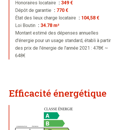
Honoraires locataire
349 €
Dépôt de garantie
770 €
État des lieux charge locataire
104,58 €
Loi Boutin
34.78 m²
Montant estimé des dépenses annuelles
d'énergie pour un usage standard, établi à partir
des prix de l'énergie de l'année 2021 : 478€ ~
648€
Efficacité énergétique